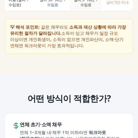
실비 5만 이내
수임료)
수임료
수임료
💡 해석 포인트:
같은 채무라도
소득과 재산 상황에 따라 가장
유리한 절차가 달라집니다.
소득이 있고 채무가 일정 규모
이상이면 개인회생이, 소득이 없으면 개인파산이, 소액·단기
연체면 워크아웃이 가장 효과적입니다.
어떤 방식이 적합한가?
연체 초기·소액 채무
연체 1~3개월 내·채무 1억 이하라면
워크아웃