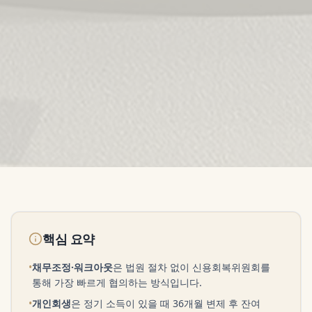
핵심 요약
•
채무조정·워크아웃
은 법원 절차 없이 신용회복위원회를
통해 가장 빠르게 협의하는 방식입니다.
•
개인회생
은 정기 소득이 있을 때 36개월 변제 후 잔여