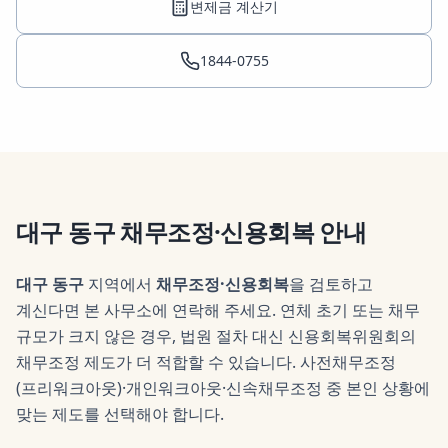
변제금 계산기
1844-0755
대구 동구
채무조정·신용회복
안내
대구 동구
지역에서
채무조정·신용회복
을 검토하고
계신다면 본 사무소에 연락해 주세요.
연체 초기 또는 채무
규모가 크지 않은 경우, 법원 절차 대신 신용회복위원회의
채무조정 제도가 더 적합할 수 있습니다. 사전채무조정
(프리워크아웃)·개인워크아웃·신속채무조정 중 본인 상황에
맞는 제도를 선택해야 합니다.