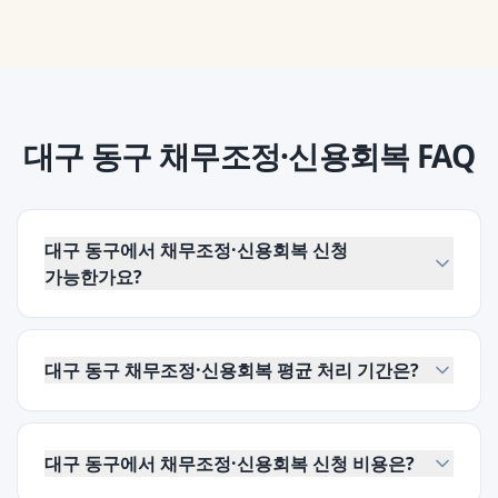
대구 동구
채무조정·신용회복
FAQ
대구 동구에서 채무조정·신용회복 신청
가능한가요?
대구 동구 채무조정·신용회복 평균 처리 기간은?
대구 동구에서 채무조정·신용회복 신청 비용은?