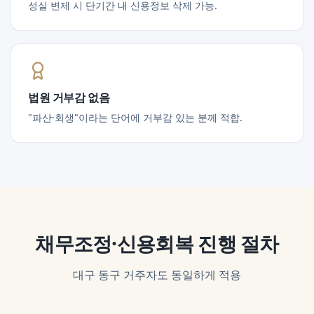
성실 변제 시 단기간 내 신용정보 삭제 가능.
법원 거부감 없음
"파산·회생"이라는 단어에 거부감 있는 분께 적합.
채무조정·신용회복
진행 절차
대구 동구
거주자도 동일하게 적용