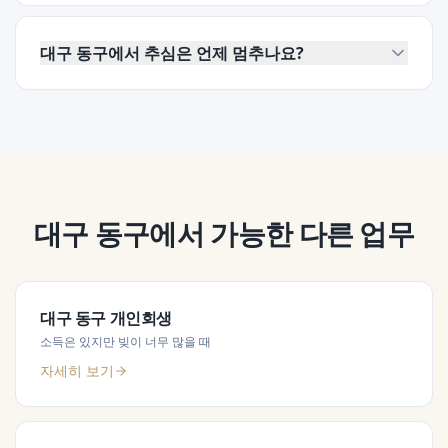
대구 동구에서 추심은 언제 멈추나요?
대구 동구
에서 가능한 다른 업무
대구 동구
개인회생
소득은 있지만 빚이 너무 많을 때
자세히 보기