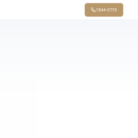
1844-0755