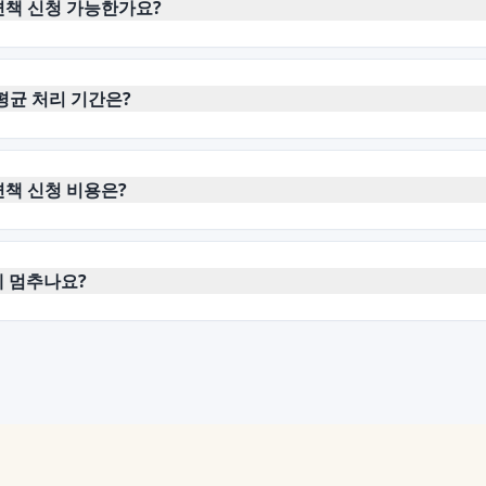
면책 신청 가능한가요?
평균 처리 기간은?
책 신청 비용은?
제 멈추나요?