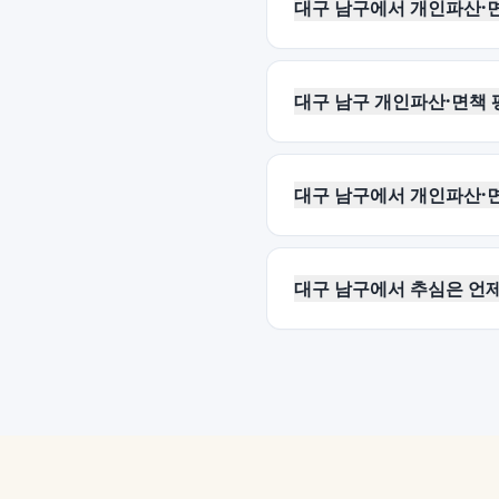
대구 남구에서 개인파산·
대구 남구 개인파산·면책 
대구 남구에서 개인파산·면
대구 남구에서 추심은 언