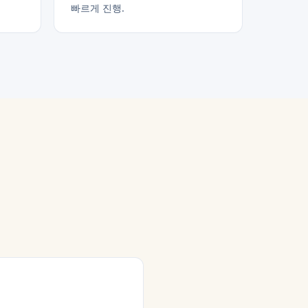
빠르게 진행.