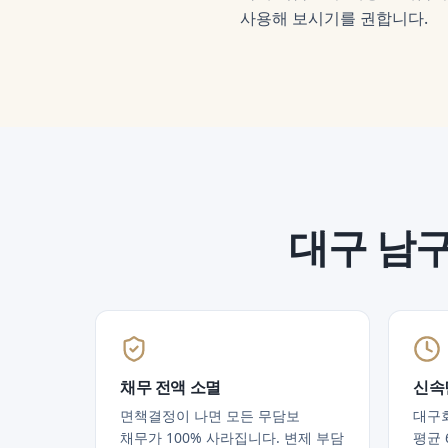
사용해 보시기를 권합니다.
대구 남
채무 전액 소멸
신속
면책결정이 나면 모든 무담보
대구
채무가 100% 사라집니다. 변제 부담
평균 