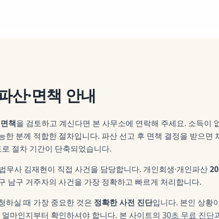
파산·면책
안내
·면책
을 검토하고 계신다면 본 사무소에 연락해 주세요.
소득이 
한 분께 적합한 절차입니다. 파산 선고 후 면책 결정을 받으면 
로 절차 기간이 단축되었습니다.
 법무사
김재현
이 직접 사건을 담당합니다. 개인회생·개인파산
2
구 남구
거주자의 사건을 가장 정확하고 빠르게 처리합니다.
청하실 때 가장 중요한 것은
정확한 사전 진단
입니다. 본인 상황
이 얼마인지부터 확인하셔야 합니다. 본 사이트의
30초 무료 진단