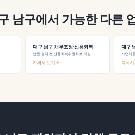
구 남구
에서 가능한 다른 
대구 남구
채무조정·신용회복
대구 
법원 절차 전 신용회복위원회로 해결
사업체를
자세히 보기
자세히