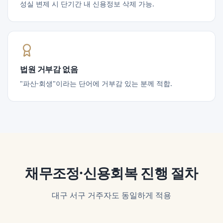
성실 변제 시 단기간 내 신용정보 삭제 가능.
법원 거부감 없음
"파산·회생"이라는 단어에 거부감 있는 분께 적합.
채무조정·신용회복
진행 절차
대구 서구
거주자도 동일하게 적용