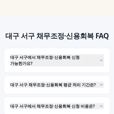
대구 서구
채무조정·신용회복
FAQ
대구 서구에서 채무조정·신용회복 신청
가능한가요?
대구 서구 채무조정·신용회복 평균 처리 기간은?
대구 서구에서 채무조정·신용회복 신청 비용은?