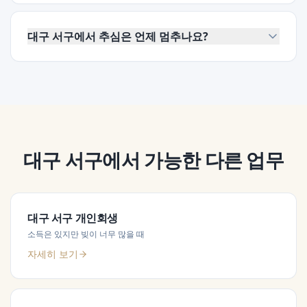
대구 서구에서 추심은 언제 멈추나요?
대구 서구
에서 가능한 다른 업무
대구 서구
개인회생
소득은 있지만 빚이 너무 많을 때
자세히 보기