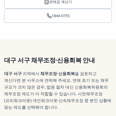
변제금 계산기
1844-0755
대구 서구
채무조정·신용회복
안내
대구 서구
지역에서
채무조정·신용회복
을 검토하고
계신다면 본 사무소에 연락해 주세요.
연체 초기 또는 채무
규모가 크지 않은 경우, 법원 절차 대신 신용회복위원회의
채무조정 제도가 더 적합할 수 있습니다. 사전채무조정
(프리워크아웃)·개인워크아웃·신속채무조정 중 본인 상황에
맞는 제도를 선택해야 합니다.