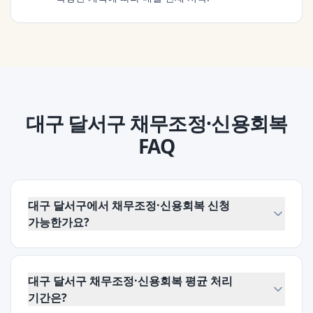
대구 달서구
채무조정·신용회복
FAQ
대구 달서구에서 채무조정·신용회복 신청
가능한가요?
대구 달서구 채무조정·신용회복 평균 처리
기간은?