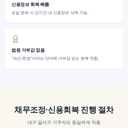
신용정보 회복 빠름
성실 변제 시 단기간 내 신용정보 삭제 가능.
법원 거부감 없음
"파산·회생"이라는 단어에 거부감 있는 분께 적합.
채무조정·신용회복
진행 절차
대구 달서구
거주자도 동일하게 적용