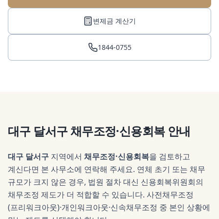
변제금 계산기
1844-0755
대구 달서구
채무조정·신용회복
안내
대구 달서구
지역에서
채무조정·신용회복
을 검토하고
계신다면 본 사무소에 연락해 주세요.
연체 초기 또는 채무
규모가 크지 않은 경우, 법원 절차 대신 신용회복위원회의
채무조정 제도가 더 적합할 수 있습니다. 사전채무조정
(프리워크아웃)·개인워크아웃·신속채무조정 중 본인 상황에