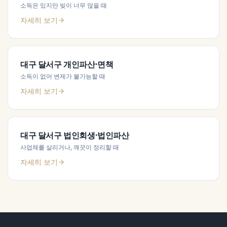
소득은 있지만 빚이 너무 많을 때
자세히 보기
대구 달서구
개인파산·면책
소득이 없어 변제가 불가능할 때
자세히 보기
대구 달서구
법인회생·법인파산
사업체를 살리거나, 깨끗이 정리할 때
자세히 보기