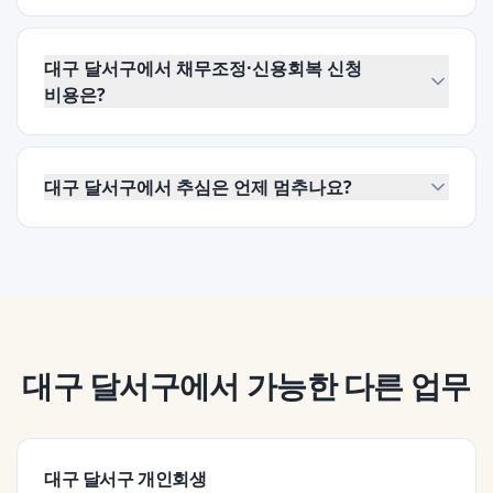
대구 달서구에서 채무조정·신용회복 신청
비용은?
대구 달서구에서 추심은 언제 멈추나요?
대구 달서구
에서 가능한 다른 업무
대구 달서구
개인회생