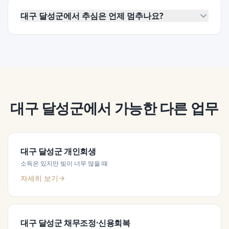
대구 달성군에서 추심은 언제 멈추나요?
대구 달성군
에서 가능한 다른 업무
대구 달성군
개인회생
소득은 있지만 빚이 너무 많을 때
자세히 보기
대구 달성군
채무조정·신용회복