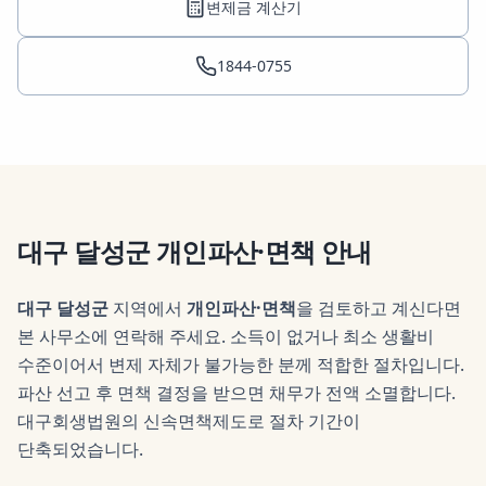
변제금 계산기
1844-0755
대구 달성군
개인파산·면책
안내
대구 달성군
지역에서
개인파산·면책
을 검토하고 계신다면
본 사무소에 연락해 주세요.
소득이 없거나 최소 생활비
수준이어서 변제 자체가 불가능한 분께 적합한 절차입니다.
파산 선고 후 면책 결정을 받으면 채무가 전액 소멸합니다.
대구회생법원의 신속면책제도로 절차 기간이
단축되었습니다.