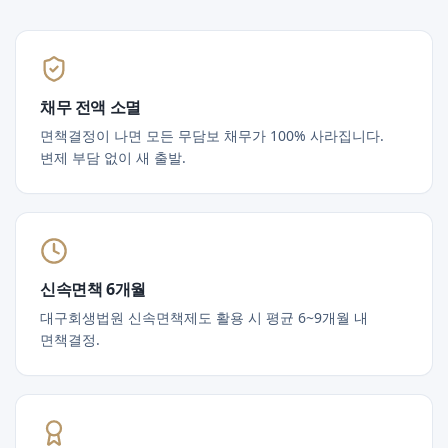
채무 전액 소멸
면책결정이 나면 모든 무담보 채무가 100% 사라집니다.
변제 부담 없이 새 출발.
신속면책 6개월
대구회생법원 신속면책제도 활용 시 평균 6~9개월 내
면책결정.