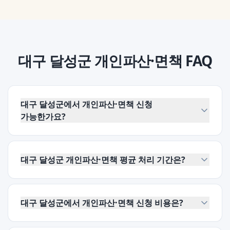
대구 달성군
개인파산·면책
FAQ
대구 달성군에서 개인파산·면책 신청
가능한가요?
대구 달성군 개인파산·면책 평균 처리 기간은?
대구 달성군에서 개인파산·면책 신청 비용은?