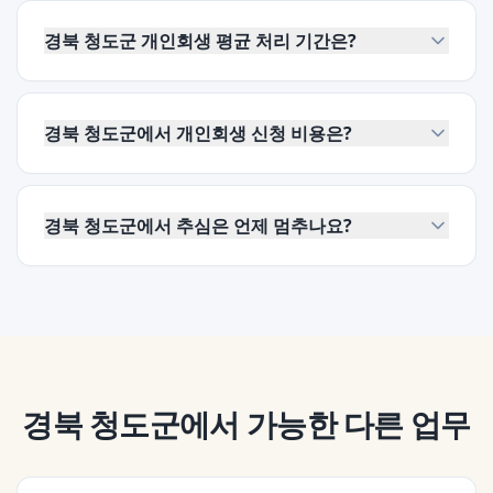
경북 청도군 개인회생 평균 처리 기간은?
경북 청도군에서 개인회생 신청 비용은?
경북 청도군에서 추심은 언제 멈추나요?
경북 청도군
에서 가능한 다른 업무