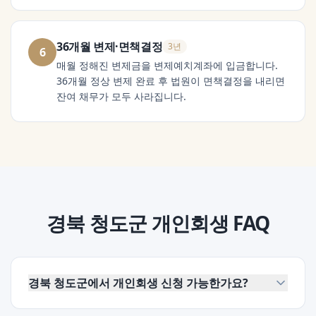
36개월 변제·면책결정
3년
6
매월 정해진 변제금을 변제예치계좌에 입금합니다.
36개월 정상 변제 완료 후 법원이 면책결정을 내리면
잔여 채무가 모두 사라집니다.
경북 청도군
개인회생
FAQ
경북 청도군에서 개인회생 신청 가능한가요?