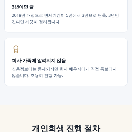
3년이면 끝
2018년 개정으로 변제기간이 5년에서 3년으로 단축. 3년만
견디면 깨끗이 정리됩니다.
회사·가족에 알려지지 않음
신용정보에는 등재되지만 회사·배우자에게 직접 통보되지
않습니다. 조용히 진행 가능.
개인회생
진행 절차