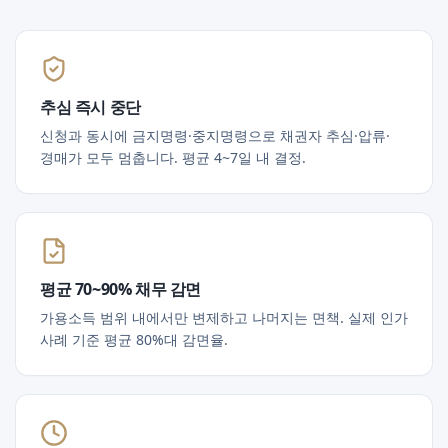
추심 즉시 중단
신청과 동시에 금지명령·중지명령으로 채권자 추심·압류·
경매가 모두 멈춥니다. 평균 4~7일 내 결정.
평균 70~90% 채무 감면
가용소득 범위 내에서만 변제하고 나머지는 면책. 실제 인가
사례 기준 평균 80%대 감면율.