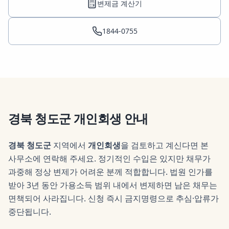
변제금 계산기
1844-0755
경북 청도군
개인회생
안내
경북 청도군
지역에서
개인회생
을 검토하고 계신다면 본
사무소에 연락해 주세요.
정기적인 수입은 있지만 채무가
과중해 정상 변제가 어려운 분께 적합합니다. 법원 인가를
받아 3년 동안 가용소득 범위 내에서 변제하면 남은 채무는
면책되어 사라집니다. 신청 즉시 금지명령으로 추심·압류가
중단됩니다.