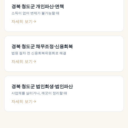
경북 청도군
개인파산·면책
소득이 없어 변제가 불가능할 때
자세히 보기
경북 청도군
채무조정·신용회복
법원 절차 전 신용회복위원회로 해결
자세히 보기
경북 청도군
법인회생·법인파산
사업체를 살리거나, 깨끗이 정리할 때
자세히 보기