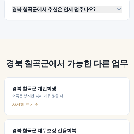
경북 칠곡군에서 추심은 언제 멈추나요?
경북 칠곡군
에서 가능한 다른 업무
경북 칠곡군
개인회생
소득은 있지만 빚이 너무 많을 때
자세히 보기
경북 칠곡군
채무조정·신용회복