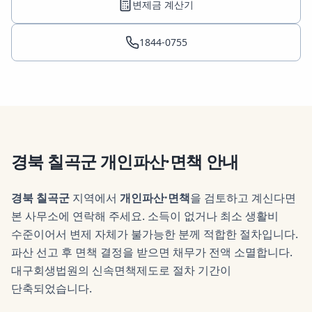
변제금 계산기
1844-0755
경북 칠곡군
개인파산·면책
안내
경북 칠곡군
지역에서
개인파산·면책
을 검토하고 계신다면
본 사무소에 연락해 주세요.
소득이 없거나 최소 생활비
수준이어서 변제 자체가 불가능한 분께 적합한 절차입니다.
파산 선고 후 면책 결정을 받으면 채무가 전액 소멸합니다.
대구회생법원의 신속면책제도로 절차 기간이
단축되었습니다.