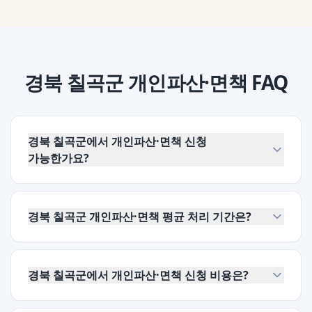
경북 칠곡군
개인파산·면책
FAQ
경북 칠곡군에서 개인파산·면책 신청
가능한가요?
경북 칠곡군 개인파산·면책 평균 처리 기간은?
경북 칠곡군에서 개인파산·면책 신청 비용은?