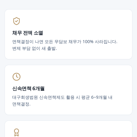
채무 전액 소멸
면책결정이 나면 모든 무담보 채무가 100% 사라집니다.
변제 부담 없이 새 출발.
신속면책 6개월
대구회생법원 신속면책제도 활용 시 평균 6~9개월 내
면책결정.