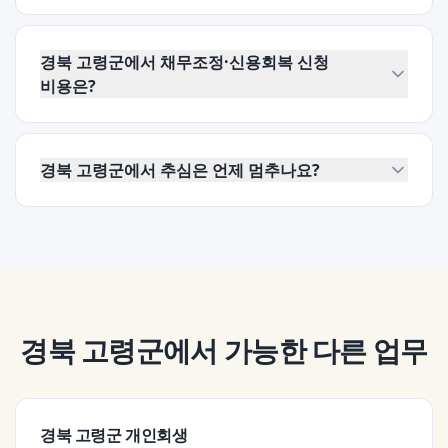
경북 고령군에서 채무조정·신용회복 신청
비용은?
경북 고령군에서 추심은 언제 멈추나요?
경북 고령군
에서 가능한 다른 업무
경북 고령군
개인회생