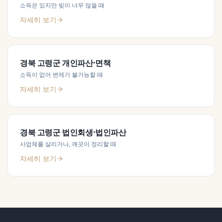
소득은 있지만 빚이 너무 많을 때
자세히 보기
경북 고령군
개인파산·면책
소득이 없어 변제가 불가능할 때
자세히 보기
경북 고령군
법인회생·법인파산
사업체를 살리거나, 깨끗이 정리할 때
자세히 보기