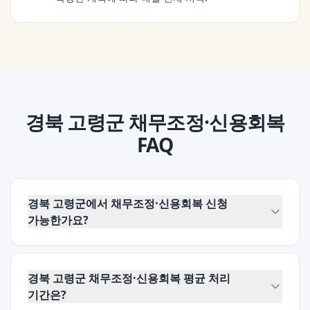
경북 고령군
채무조정·신용회복
FAQ
경북 고령군에서 채무조정·신용회복 신청
가능한가요?
경북 고령군 채무조정·신용회복 평균 처리
기간은?