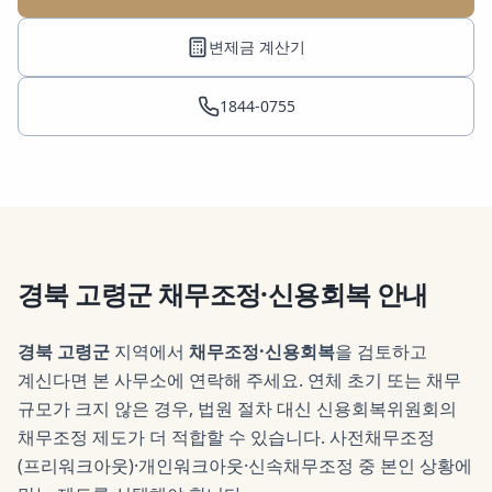
변제금 계산기
1844-0755
경북 고령군
채무조정·신용회복
안내
경북 고령군
지역에서
채무조정·신용회복
을 검토하고
계신다면 본 사무소에 연락해 주세요.
연체 초기 또는 채무
규모가 크지 않은 경우, 법원 절차 대신 신용회복위원회의
채무조정 제도가 더 적합할 수 있습니다. 사전채무조정
(프리워크아웃)·개인워크아웃·신속채무조정 중 본인 상황에