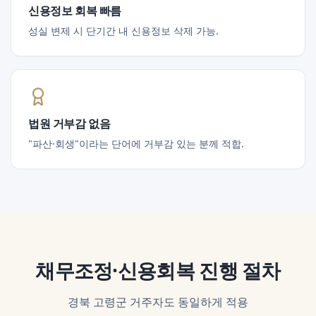
신용정보 회복 빠름
성실 변제 시 단기간 내 신용정보 삭제 가능.
법원 거부감 없음
"파산·회생"이라는 단어에 거부감 있는 분께 적합.
채무조정·신용회복
진행 절차
경북 고령군
거주자도 동일하게 적용