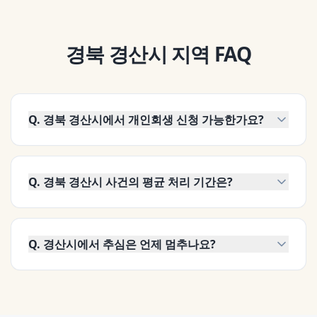
경북 경산시
지역 FAQ
Q.
경북 경산시에서 개인회생 신청 가능한가요?
Q.
경북 경산시 사건의 평균 처리 기간은?
Q.
경산시에서 추심은 언제 멈추나요?