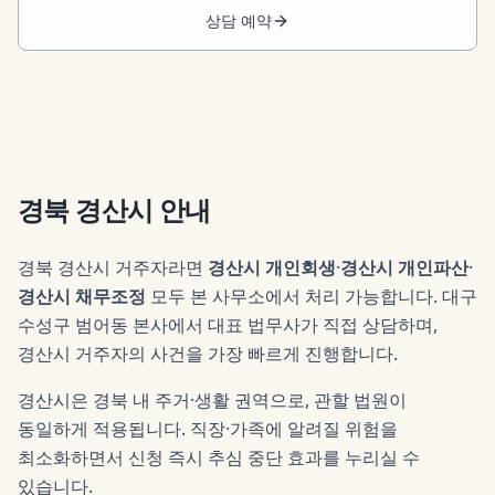
상담 예약
경북 경산시
안내
경북 경산시 거주자라면
경산시 개인회생
·
경산시 개인파산
·
경산시 채무조정
모두 본 사무소에서 처리 가능합니다. 대구
수성구 범어동 본사에서 대표 법무사가 직접 상담하며,
경산시 거주자의 사건을 가장 빠르게 진행합니다.
경산시은 경북 내 주거·생활 권역으로, 관할 법원이
동일하게 적용됩니다. 직장·가족에 알려질 위험을
최소화하면서 신청 즉시 추심 중단 효과를 누리실 수
있습니다.