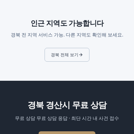
인근 지역도 가능합니다
경북
전 지역 서비스 가능. 다른 지역도 확인해 보세요.
경북
전체 보기
경북 경산시
무료 상담
무료 상담 무료 상담 응답 · 최단 시간 내 사건 접수