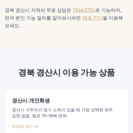
경북 경산시 지역의 무료 상담은
1844-0755
로 가능하며,
먼저 본인 가능 절차를 알아보시려면
30초 진단
을 이용해
보세요.
경북 경산시
이용 가능 상품
경산시 개인회생
경산시 거주자가 정기 소득이 있을 때 가장 강력한 채무
감면 방법. 평균 70~90% 면책.
자세히 보기