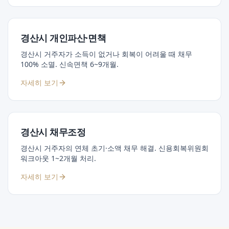
경산시 개인파산·면책
경산시 거주자가 소득이 없거나 회복이 어려울 때 채무
100% 소멸. 신속면책 6~9개월.
자세히 보기
경산시 채무조정
경산시 거주자의 연체 초기·소액 채무 해결. 신용회복위원회
워크아웃 1~2개월 처리.
자세히 보기