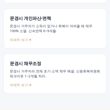
문경시 개인파산·면책
문경시 거주자가 소득이 없거나 회복이 어려울 때 채무
100% 소멸. 신속면책 6~9개월.
자세히 보기
문경시 채무조정
문경시 거주자의 연체 초기·소액 채무 해결. 신용회복위원회
워크아웃 1~2개월 처리.
자세히 보기