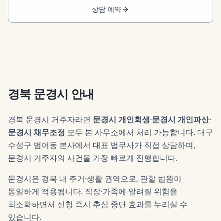
상담 예약
경북 문경시
안내
경북 문경시 거주자라면
문경시 개인회생
·
문경시 개인파산
·
문경시 채무조정
모두 본 사무소에서 처리 가능합니다. 대구
수성구 범어동 본사에서 대표 법무사가 직접 상담하며,
문경시 거주자의 사건을 가장 빠르게 진행합니다.
문경시은 경북 내 주거·생활 권역으로, 관할 법원이
동일하게 적용됩니다. 직장·가족에 알려질 위험을
최소화하면서 신청 즉시 추심 중단 효과를 누리실 수
있습니다.