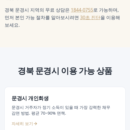
경북 문경시 지역의 무료 상담은
1844-0755
로 가능하며,
먼저 본인 가능 절차를 알아보시려면
30초 진단
을 이용해
보세요.
경북 문경시
이용 가능 상품
문경시 개인회생
문경시 거주자가 정기 소득이 있을 때 가장 강력한 채무
감면 방법. 평균 70~90% 면책.
자세히 보기