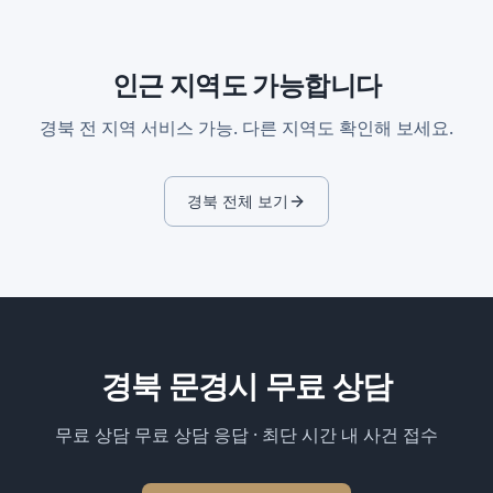
인근 지역도 가능합니다
경북
전 지역 서비스 가능. 다른 지역도 확인해 보세요.
경북
전체 보기
경북 문경시
무료 상담
무료 상담 무료 상담 응답 · 최단 시간 내 사건 접수