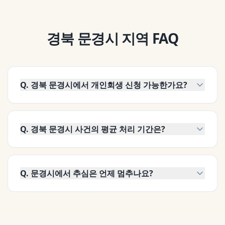
경북 문경시
지역 FAQ
Q.
경북 문경시에서 개인회생 신청 가능한가요?
Q.
경북 문경시 사건의 평균 처리 기간은?
Q.
문경시에서 추심은 언제 멈추나요?