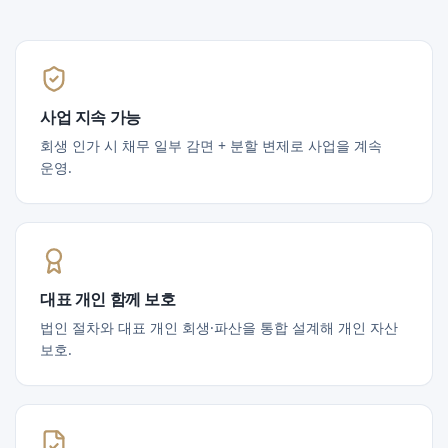
사업 지속 가능
회생 인가 시 채무 일부 감면 + 분할 변제로 사업을 계속
운영.
대표 개인 함께 보호
법인 절차와 대표 개인 회생·파산을 통합 설계해 개인 자산
보호.