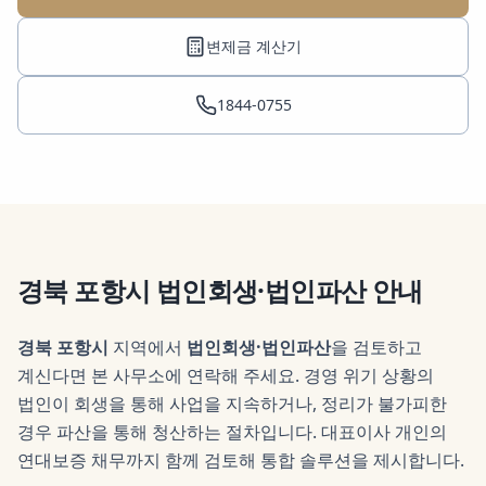
변제금 계산기
1844-0755
경북 포항시
법인회생·법인파산
안내
경북 포항시
지역에서
법인회생·법인파산
을 검토하고
계신다면 본 사무소에 연락해 주세요.
경영 위기 상황의
법인이 회생을 통해 사업을 지속하거나, 정리가 불가피한
경우 파산을 통해 청산하는 절차입니다. 대표이사 개인의
연대보증 채무까지 함께 검토해 통합 솔루션을 제시합니다.