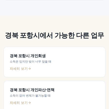
경북 포항시
에서 가능한 다른 업무
경북 포항시
개인회생
소득은 있지만 빚이 너무 많을 때
자세히 보기
경북 포항시
개인파산·면책
소득이 없어 변제가 불가능할 때
자세히 보기