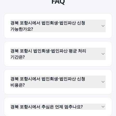
FAQ
경북 포항시에서 법인회생·법인파산 신청
가능한가요?
경북 포항시 법인회생·법인파산 평균 처리
기간은?
경북 포항시에서 법인회생·법인파산 신청
비용은?
경북 포항시에서 추심은 언제 멈추나요?