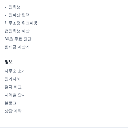
개인회생
개인파산·면책
채무조정·워크아웃
법인회생·파산
30초 무료 진단
변제금 계산기
정보
사무소 소개
인가사례
절차 비교
지역별 안내
블로그
상담 예약