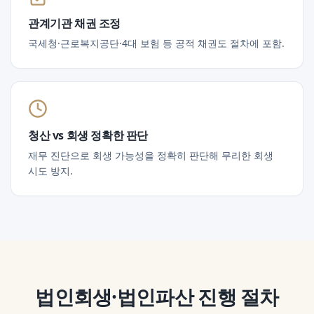
관계기관 채권 조정
국세청·근로복지공단·4대 보험 등 공적 채권도 절차에 포함.
청산 vs 회생 정확한 판단
재무 진단으로 회생 가능성을 정확히 판단해 무리한 회생
시도 방지.
법인회생·법인파산
진행 절차