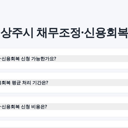
 상주시
채무조정·신용회
·신용회복 신청 가능한가요?
회복 평균 처리 기간은?
·신용회복 신청 비용은?