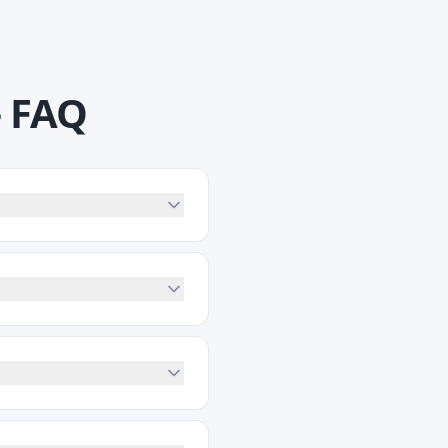
복
FAQ