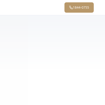
1844-0755