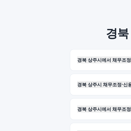
경북
경북 상주시에서 채무조정
경북 상주시 채무조정·신용
경북 상주시에서 채무조정