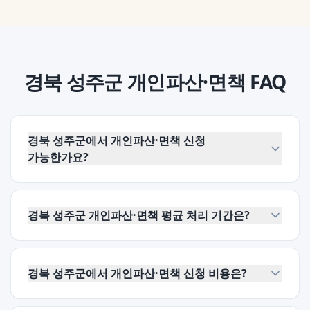
경북 성주군
개인파산·면책
FAQ
경북 성주군에서 개인파산·면책 신청
가능한가요?
경북 성주군 개인파산·면책 평균 처리 기간은?
경북 성주군에서 개인파산·면책 신청 비용은?