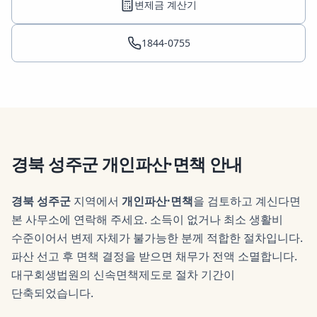
변제금 계산기
1844-0755
경북 성주군
개인파산·면책
안내
경북 성주군
지역에서
개인파산·면책
을 검토하고 계신다면
본 사무소에 연락해 주세요.
소득이 없거나 최소 생활비
수준이어서 변제 자체가 불가능한 분께 적합한 절차입니다.
파산 선고 후 면책 결정을 받으면 채무가 전액 소멸합니다.
대구회생법원의 신속면책제도로 절차 기간이
단축되었습니다.