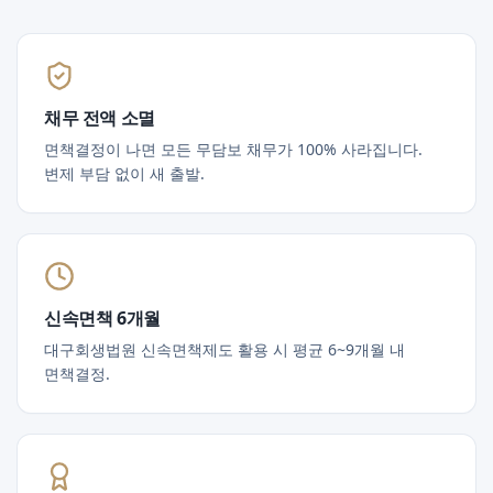
채무 전액 소멸
면책결정이 나면 모든 무담보 채무가 100% 사라집니다.
변제 부담 없이 새 출발.
신속면책 6개월
대구회생법원 신속면책제도 활용 시 평균 6~9개월 내
면책결정.