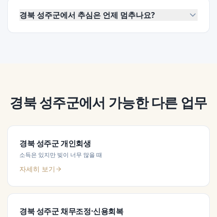
경북 성주군에서 추심은 언제 멈추나요?
경북 성주군
에서 가능한 다른 업무
경북 성주군
개인회생
소득은 있지만 빚이 너무 많을 때
자세히 보기
경북 성주군
채무조정·신용회복