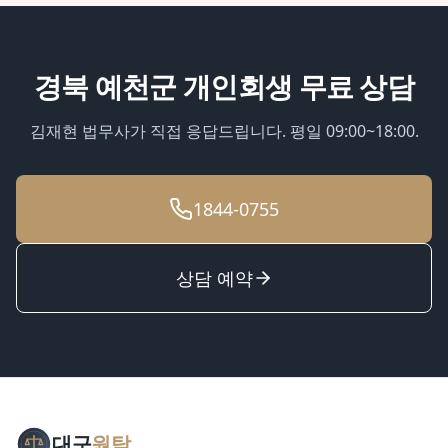
경북 예천군
개인회생
무료 상담
김재현 법무사가 직접 응답드립니다. 평일 09:00~18:00.
1844-0755
상담 예약
대구
원탁