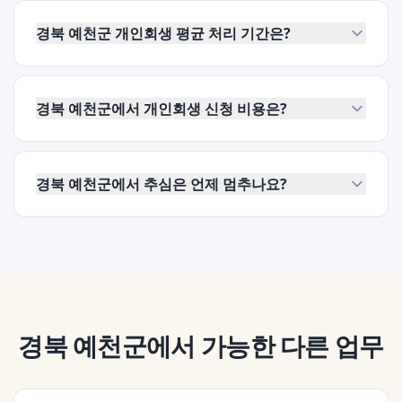
경북 예천군 개인회생 평균 처리 기간은?
경북 예천군에서 개인회생 신청 비용은?
경북 예천군에서 추심은 언제 멈추나요?
경북 예천군
에서 가능한 다른 업무