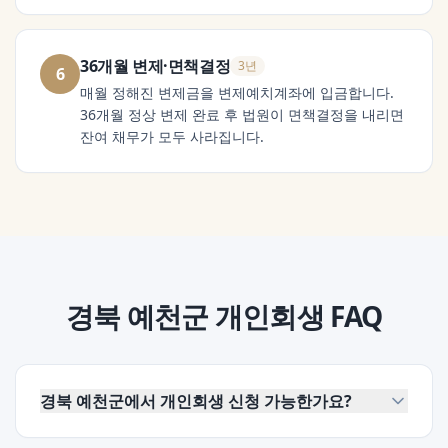
36개월 변제·면책결정
3년
6
매월 정해진 변제금을 변제예치계좌에 입금합니다.
36개월 정상 변제 완료 후 법원이 면책결정을 내리면
잔여 채무가 모두 사라집니다.
경북 예천군
개인회생
FAQ
경북 예천군에서 개인회생 신청 가능한가요?