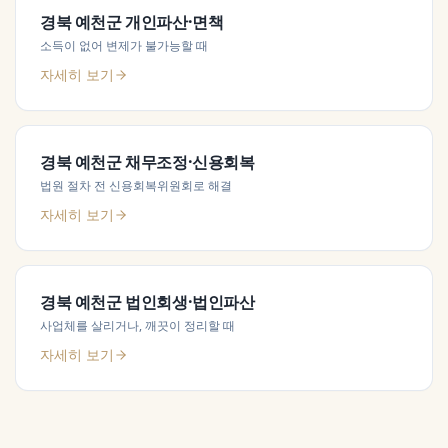
경북 예천군
개인파산·면책
소득이 없어 변제가 불가능할 때
자세히 보기
경북 예천군
채무조정·신용회복
법원 절차 전 신용회복위원회로 해결
자세히 보기
경북 예천군
법인회생·법인파산
사업체를 살리거나, 깨끗이 정리할 때
자세히 보기