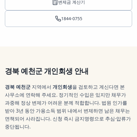
변제금 계산기
1844-0755
경북 예천군
개인회생
안내
경북 예천군
지역에서
개인회생
을 검토하고 계신다면 본
사무소에 연락해 주세요.
정기적인 수입은 있지만 채무가
과중해 정상 변제가 어려운 분께 적합합니다. 법원 인가를
받아 3년 동안 가용소득 범위 내에서 변제하면 남은 채무는
면책되어 사라집니다. 신청 즉시 금지명령으로 추심·압류가
중단됩니다.