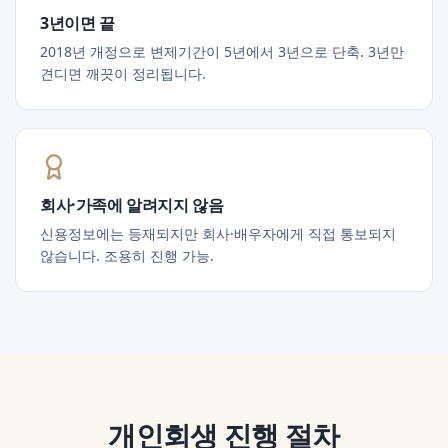
3년이면 끝
2018년 개정으로 변제기간이 5년에서 3년으로 단축. 3년만
견디면 깨끗이 정리됩니다.
회사·가족에 알려지지 않음
신용정보에는 등재되지만 회사·배우자에게 직접 통보되지
않습니다. 조용히 진행 가능.
개인회생
진행 절차