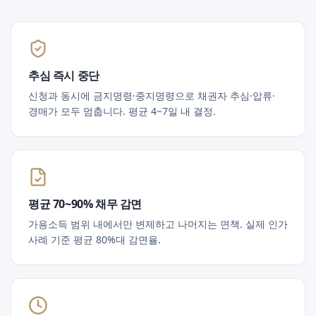
추심 즉시 중단
신청과 동시에 금지명령·중지명령으로 채권자 추심·압류·
경매가 모두 멈춥니다. 평균 4~7일 내 결정.
평균 70~90% 채무 감면
가용소득 범위 내에서만 변제하고 나머지는 면책. 실제 인가
사례 기준 평균 80%대 감면율.