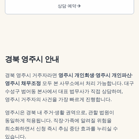
상담 예약
경북 영주시
안내
경북 영주시 거주자라면
영주시 개인회생
·
영주시 개인파산
·
영주시 채무조정
모두 본 사무소에서 처리 가능합니다. 대구
수성구 범어동 본사에서 대표 법무사가 직접 상담하며,
영주시 거주자의 사건을 가장 빠르게 진행합니다.
영주시은 경북 내 주거·생활 권역으로, 관할 법원이
동일하게 적용됩니다. 직장·가족에 알려질 위험을
최소화하면서 신청 즉시 추심 중단 효과를 누리실 수
있습니다.