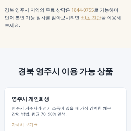
경북 영주시 지역의 무료 상담은
1844-0755
로 가능하며,
먼저 본인 가능 절차를 알아보시려면
30초 진단
을 이용해
보세요.
경북 영주시
이용 가능 상품
영주시 개인회생
영주시 거주자가 정기 소득이 있을 때 가장 강력한 채무
감면 방법. 평균 70~90% 면책.
자세히 보기