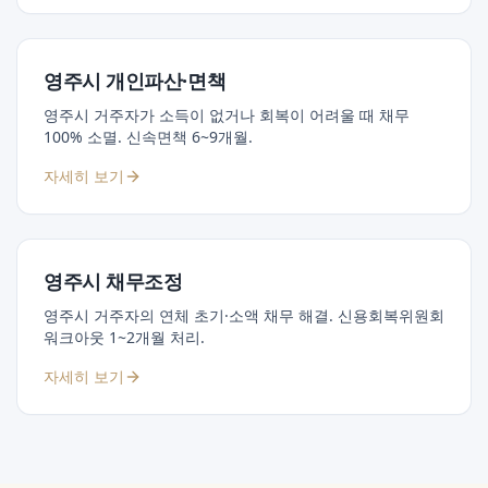
영주시 개인파산·면책
영주시 거주자가 소득이 없거나 회복이 어려울 때 채무
100% 소멸. 신속면책 6~9개월.
자세히 보기
영주시 채무조정
영주시 거주자의 연체 초기·소액 채무 해결. 신용회복위원회
워크아웃 1~2개월 처리.
자세히 보기