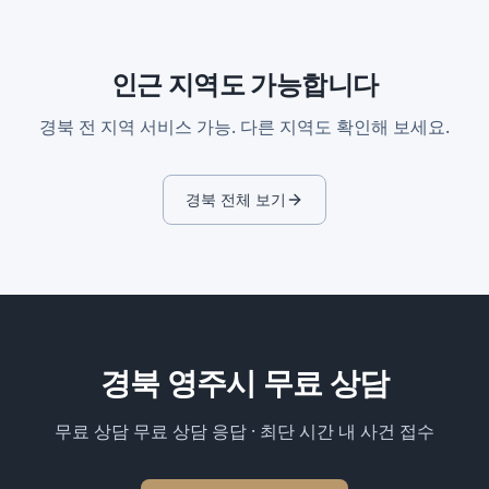
인근 지역도 가능합니다
경북
전 지역 서비스 가능. 다른 지역도 확인해 보세요.
경북
전체 보기
경북 영주시
무료 상담
무료 상담 무료 상담 응답 · 최단 시간 내 사건 접수