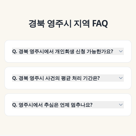
경북 영주시
지역 FAQ
Q.
경북 영주시에서 개인회생 신청 가능한가요?
Q.
경북 영주시 사건의 평균 처리 기간은?
Q.
영주시에서 추심은 언제 멈추나요?