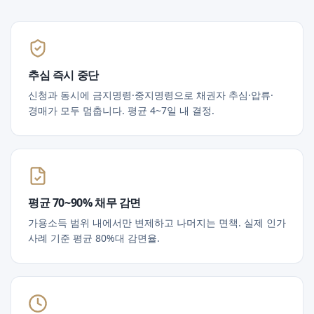
추심 즉시 중단
신청과 동시에 금지명령·중지명령으로 채권자 추심·압류·
경매가 모두 멈춥니다. 평균 4~7일 내 결정.
평균 70~90% 채무 감면
가용소득 범위 내에서만 변제하고 나머지는 면책. 실제 인가
사례 기준 평균 80%대 감면율.