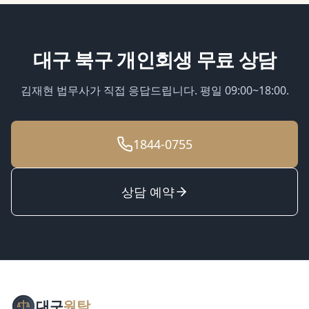
대구 북구
개인회생
무료 상담
김재현 법무사가 직접 응답드립니다. 평일 09:00~18:00.
1844-0755
상담 예약
대구
원탁