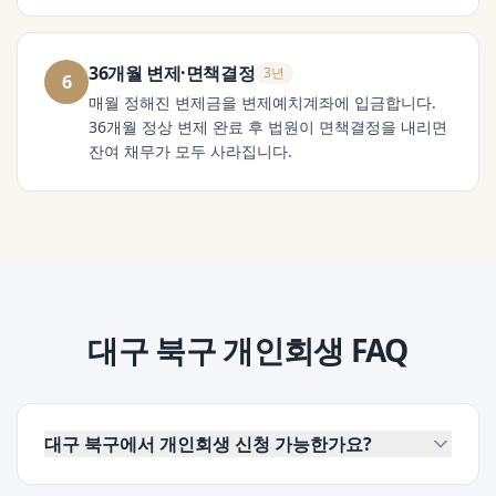
36개월 변제·면책결정
3년
6
매월 정해진 변제금을 변제예치계좌에 입금합니다.
36개월 정상 변제 완료 후 법원이 면책결정을 내리면
잔여 채무가 모두 사라집니다.
대구 북구
개인회생
FAQ
대구 북구에서 개인회생 신청 가능한가요?