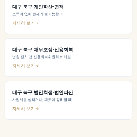
대구 북구
개인파산·면책
소득이 없어 변제가 불가능할 때
자세히 보기
대구 북구
채무조정·신용회복
법원 절차 전 신용회복위원회로 해결
자세히 보기
대구 북구
법인회생·법인파산
사업체를 살리거나, 깨끗이 정리할 때
자세히 보기