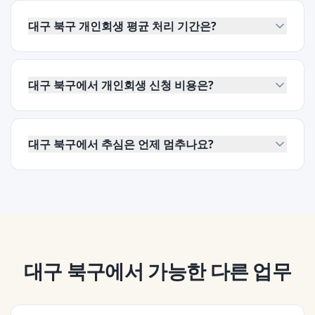
대구 북구 개인회생 평균 처리 기간은?
대구 북구에서 개인회생 신청 비용은?
대구 북구에서 추심은 언제 멈추나요?
대구 북구
에서 가능한 다른 업무