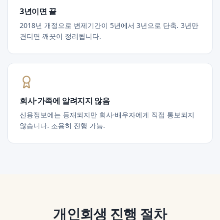
3년이면 끝
2018년 개정으로 변제기간이 5년에서 3년으로 단축. 3년만
견디면 깨끗이 정리됩니다.
회사·가족에 알려지지 않음
신용정보에는 등재되지만 회사·배우자에게 직접 통보되지
않습니다. 조용히 진행 가능.
개인회생
진행 절차