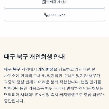
변제금 계산기
1844-0755
대구 북구
개인회생
안내
대구 북구
지역에서
개인회생
을 검토하고 계신다면 본
사무소에 연락해 주세요.
정기적인 수입은 있지만 채무가
과중해 정상 변제가 어려운 분께 적합합니다. 법원 인가를
받아 3년 동안 가용소득 범위 내에서 변제하면 남은 채무는
면책되어 사라집니다. 신청 즉시 금지명령으로 추심·압류가
중단됩니다.