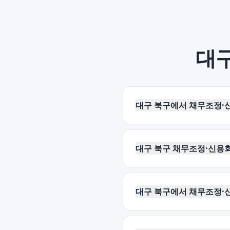
대구
대구 북구에서 채무조정·
대구 북구 채무조정·신용회
대구 북구에서 채무조정·