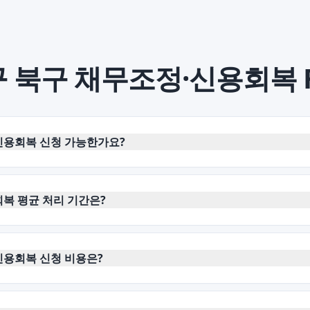
 북구
채무조정·신용회복
신용회복 신청 가능한가요?
복 평균 처리 기간은?
신용회복 신청 비용은?