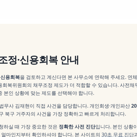
조정·신용회복
안내
·신용회복
을 검토하고 계신다면 본 사무소에 연락해 주세요.
연체
신용회복위원회의 채무조정 제도가 더 적합할 수 있습니다. 사전채
 본인 상황에 맞는 제도를 선택해야 합니다.
 법무사
김재현
이 직접 사건을 담당합니다. 개인회생·개인파산
2
구 북구
거주자의 사건을 가장 정확하고 빠르게 처리합니다.
청하실 때 가장 중요한 것은
정확한 사전 진단
입니다. 본인 상황
이 얼마인지부터 확인하셔야 합니다. 본 사이트의
30초 무료 진단