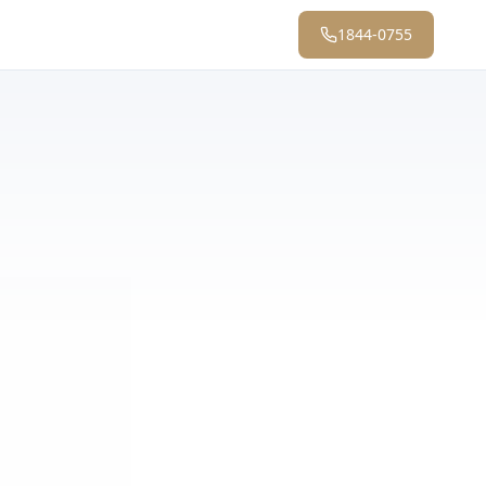
1844-0755