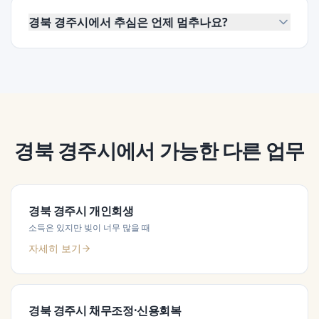
경북 경주시에서 추심은 언제 멈추나요?
경북 경주시
에서 가능한 다른 업무
경북 경주시
개인회생
소득은 있지만 빚이 너무 많을 때
자세히 보기
경북 경주시
채무조정·신용회복