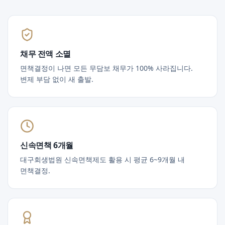
채무 전액 소멸
면책결정이 나면 모든 무담보 채무가 100% 사라집니다.
변제 부담 없이 새 출발.
신속면책 6개월
대구회생법원 신속면책제도 활용 시 평균 6~9개월 내
면책결정.