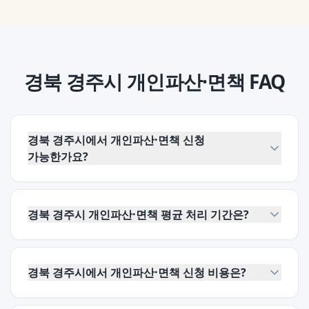
경북 경주시
개인파산·면책
FAQ
경북 경주시에서 개인파산·면책 신청
가능한가요?
경북 경주시 개인파산·면책 평균 처리 기간은?
경북 경주시에서 개인파산·면책 신청 비용은?