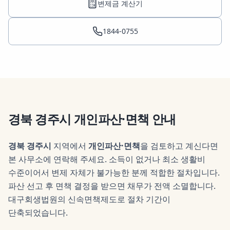
변제금 계산기
1844-0755
경북 경주시
개인파산·면책
안내
경북 경주시
지역에서
개인파산·면책
을 검토하고 계신다면
본 사무소에 연락해 주세요.
소득이 없거나 최소 생활비
수준이어서 변제 자체가 불가능한 분께 적합한 절차입니다.
파산 선고 후 면책 결정을 받으면 채무가 전액 소멸합니다.
대구회생법원의 신속면책제도로 절차 기간이
단축되었습니다.