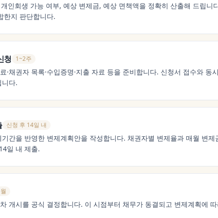
 개인회생 가능 여부, 예상 변제금, 예상 면책액을 정확히 산출해 드립니다
합한지 판단합니다.
신청
1~2주
·채권자 목록·수입증명·지출 자료 등을 준비합니다. 신청서 접수와 동
됩니다.
출
신청 후 14일 내
기간을 반영한 변제계획안을 작성합니다. 채권자별 변제율과 매월 변제
4일 내 제출.
개월
 개시를 공식 결정합니다. 이 시점부터 채무가 동결되고 변제계획에 따