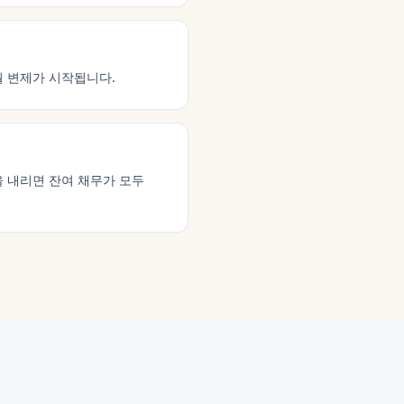
월 변제가 시작됩니다.
을 내리면 잔여 채무가 모두