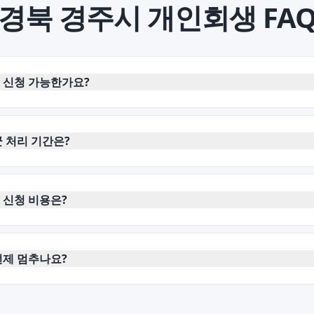
경북 경주시
개인회생
FA
 신청 가능한가요?
 처리 기간은?
 신청 비용은?
언제 멈추나요?