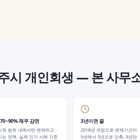
경주시
개인회생
— 본 사무
70~90% 채무 감면
3년이면 끝
소득 범위 내에서만 변제하고
2018년 개정으로 변제기간이
는 면책. 실제 인가 사례 기준
5년에서 3년으로 단축. 3년만