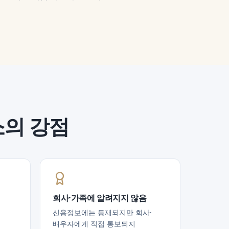
소의 강점
회사·가족에 알려지지 않음
신용정보에는 등재되지만 회사·
배우자에게 직접 통보되지