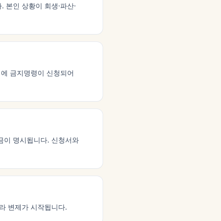
. 본인 상황이 회생·파산·
시에 금지명령이 신청되어
금이 명시됩니다. 신청서와
라 변제가 시작됩니다.