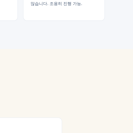
않습니다. 조용히 진행 가능.