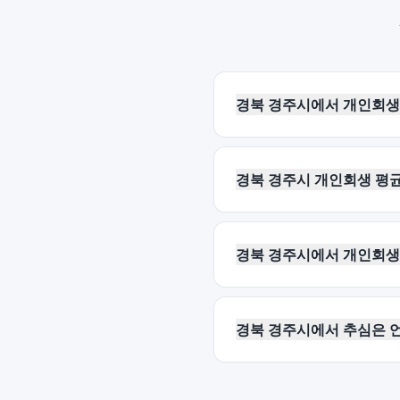
경북 경주시에서 개인회생
경북 경주시 개인회생 평균
경북 경주시에서 개인회생
경북 경주시에서 추심은 