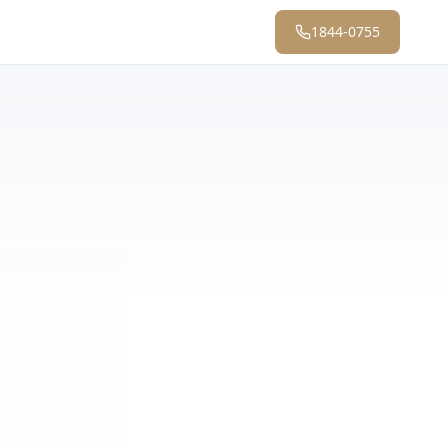
1844-0755