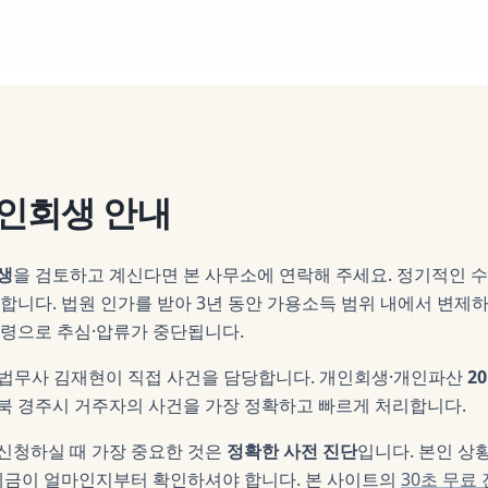
인회생
안내
생
을 검토하고 계신다면 본 사무소에 연락해 주세요.
정기적인 수
합니다. 법원 인가를 받아 3년 동안 가용소득 범위 내에서 변제
명령으로 추심·압류가 중단됩니다.
 법무사
김재현
이 직접 사건을 담당합니다. 개인회생·개인파산
2
북 경주시
거주자의 사건을 가장 정확하고 빠르게 처리합니다.
 신청하실 때 가장 중요한 것은
정확한 사전 진단
입니다. 본인 상
제금이 얼마인지부터 확인하셔야 합니다. 본 사이트의
30초 무료