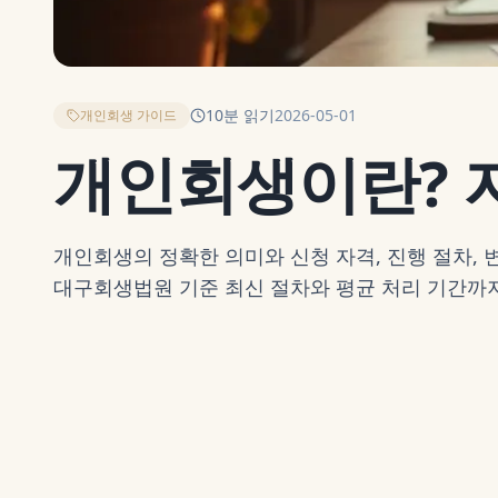
10
분 읽기
2026-05-01
개인회생 가이드
개인회생이란? 자
개인회생의 정확한 의미와 신청 자격, 진행 절차, 
대구회생법원 기준 최신 절차와 평균 처리 기간까