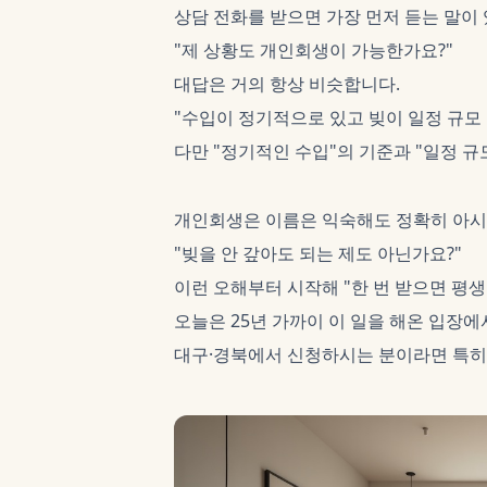
상담 전화를 받으면 가장 먼저 듣는 말이
"제 상황도 개인회생이 가능한가요?"
대답은 거의 항상 비슷합니다.
"수입이 정기적으로 있고 빚이 일정 규모
다만 "정기적인 수입"의 기준과 "일정 
개인회생은 이름은 익숙해도 정확히 아시
"빚을 안 갚아도 되는 제도 아닌가요?"
이런 오해부터 시작해 "한 번 받으면 평생
오늘은 25년 가까이 이 일을 해온 입장
대구·경북에서 신청하시는 분이라면 특히 