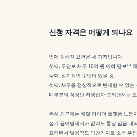
신청 자격은 어떻게 되나요
법에 정해진 요건은 세 가지입니다.
첫째, 무담보 채무 10억 원 이하·담보부 채
둘째, 정기적인 수입이 있을 것.
셋째, 채무를 정상적으로 변제할 수 없는 
대부분의 직장인·자영업자·프리랜서는 모
특히 최근에는 배달 라이더·플랫폼 노동자
정기 급여명세서가 없어도 통장 입금 내
프리랜서·일용직도 마찬가지로 소득 추정