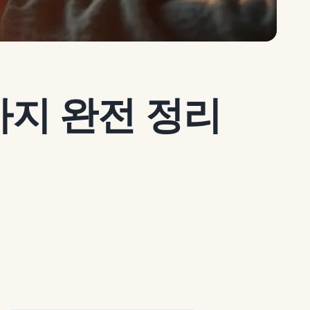
까지 완전 정리