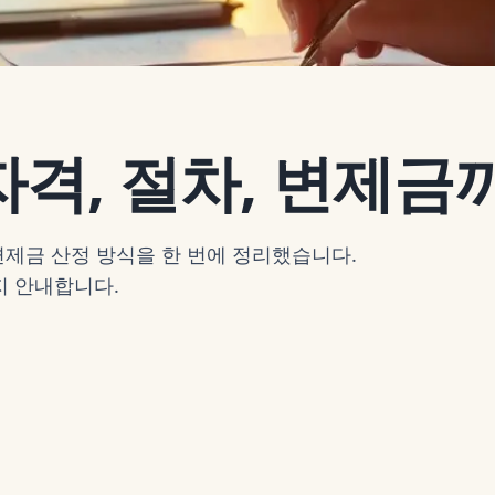
격, 절차, 변제금
변제금 산정 방식을 한 번에 정리했습니다.
지 안내합니다.