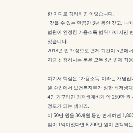
한 마디로 정리하면 이렇습니다.
"갚을 수 있는 만큼만 3년 동안 갚고, 
법원이 인정한 가용소득 범위 내에서만 변
있습니다.
2018년 법 개정으로 변제 기간이 5년
지금 신청하시는 분은 모두 3년 변제 적
여기서 핵심은 "가용소득"이라는 개념입
월 수입에서 보건복지부가 정한 최저생계
4인 가구라면 최저생계비가 약 250만 원 
정도가 되는 셈이죠.
이 50만 원을 36개월 동안 변제하면 1,8
빚이 1억이었다면 8,200만 원이 면책되