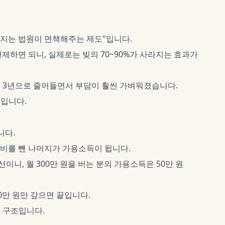
나머지는 법원이 면책해주는 제도"입니다.
제하면 되니, 실제로는 빚의 70~90%가 사라지는 효과가
에서 3년으로 줄어들면서 부담이 훨씬 가벼워졌습니다.
용입니다.
니다.
비를 뺀 나머지가 가용소득이 됩니다.
선이니, 월 300만 원을 버는 분의 가용소득은 50만 원
00만 원만 갚으면 끝입니다.
는 구조입니다.