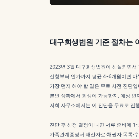
대구회생법원 기준 절차는 
2023년 3월 대구회생법원이 신설되면서
신청부터 인가까지 평균 4~6개월이면 
가장 먼저 해야 할 일은 무료 사전 진단입
본인 상황에서 회생이 가능한지, 예상 변
저희 사무소에서는 이 진단을 무료로 진
진단 후 신청 결정이 나면 서류 준비에 1
가족관계증명서·재산자료·채권자 목록·수입