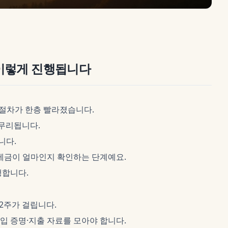
이렇게 진행됩니다
 절차가 한층 빨라졌습니다.
마무리됩니다.
니다.
제금이 얼마인지 확인하는 단계예요.
행합니다.
~2주가 걸립니다.
 증명·지출 자료를 모아야 합니다.