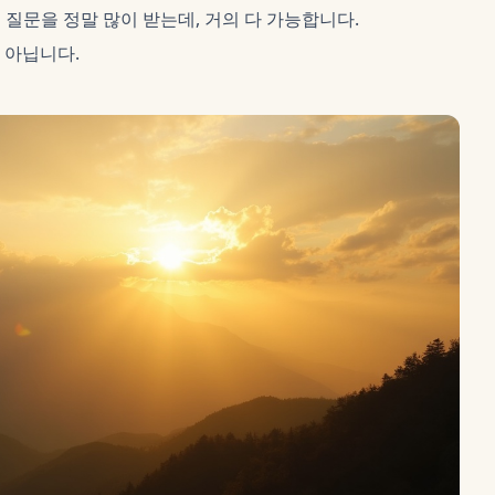
질문을 정말 많이 받는데, 거의 다 가능합니다.
 아닙니다.