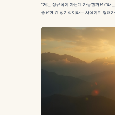
"저는 정규직이 아닌데 가능할까요?"라는 
중요한 건 정기적이라는 사실이지 형태가