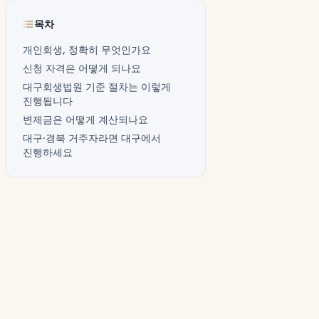
목차
개인회생, 정확히 무엇인가요
신청 자격은 어떻게 되나요
대구회생법원 기준 절차는 이렇게
진행됩니다
변제금은 어떻게 계산되나요
대구·경북 거주자라면 대구에서
진행하세요