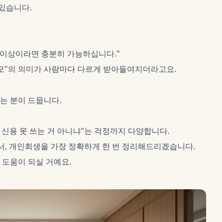
 있습니다.
 이상이라면 충분히 가능하십니다."
규모"의 의미가 사람마다 다르게 받아들여지더라고요.
는 분이 드뭅니다.
 신용 못 쓰는 거 아니냐"는 걱정까지 다양합니다.
에서, 개인회생을 가장 정확하게 한 번 정리해드리겠습니다.
도움이 되실 거예요.