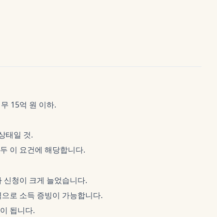
무 15억 원 이하.
상태일 것.
두 이 요건에 해당합니다.
 신청이 크게 늘었습니다.
역으로 소득 증빙이 가능합니다.
이 됩니다.