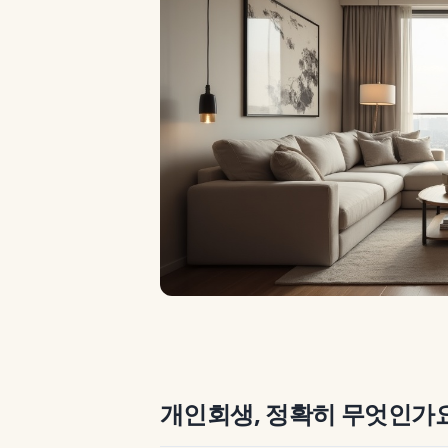
개인회생, 정확히 무엇인가