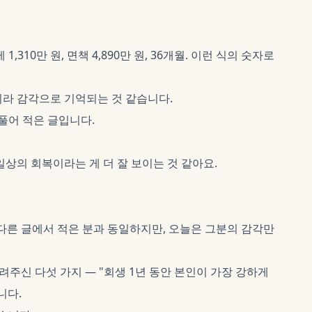
 1,310만 원, 면책 4,890만 원, 36개월. 이런 식의 숫자로
라 감각으로 기억되는 것 같습니다.
풀어 적은 글입니다.
상의 회복이라는 게 더 잘 보이는 것 같아요.
름은 다른 글에서 적은 분과 동일하지만, 오늘은 그분의 감각만
주신 다섯 가지 — "회생 1년 동안 본인이 가장 강하게
니다.