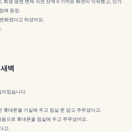
 회생 중엔 변제 직전 잔액 0 가까운 화면이 익숙했고, 인가
장에 등장.
 변화였다고 하셨어요.
.
 새벽
무음이었습니다.
전 휴대폰을 거실에 두고 침실 문 닫고 주무셨다고.
가 처음으로 휴대폰을 침실에 두고 주무셨어요.
다고.