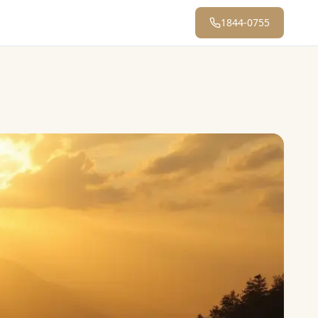
1844-0755