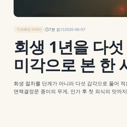
7
분 읽기
2026-06-07
의뢰인 이야기
회생 1년을 다섯
미각으로 본 한 
회생 절차를 단계가 아니라 다섯 감각으로 풀어 적은
면책결정문 종이의 무게, 인가 후 첫 외식의 맛까지