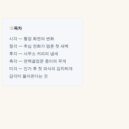
목차
시각 — 통장 화면의 변화
청각 — 추심 전화가 멈춘 첫 새벽
후각 — 사무소 커피의 냄새
촉각 — 면책결정문 종이의 무게
미각 — 인가 후 첫 외식의 김치찌개
감각이 돌아온다는 것