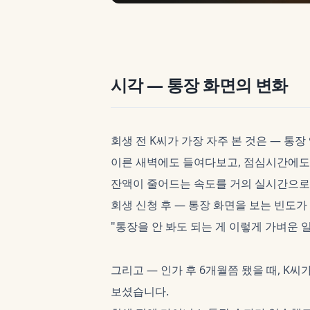
시각 — 통장 화면의 변화
회생 전 K씨가 가장 자주 본 것은 — 통
이른 새벽에도 들여다보고, 점심시간에도,
잔액이 줄어드는 속도를 거의 실시간으로
회생 신청 후 — 통장 화면을 보는 빈도가
"통장을 안 봐도 되는 게 이렇게 가벼운 
그리고 — 인가 후 6개월쯤 됐을 때, K씨
보셨습니다.