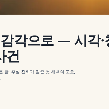
 감각으로 — 시각·
사건
 글. 추심 전화가 멈춘 첫 새벽의 고요,
.