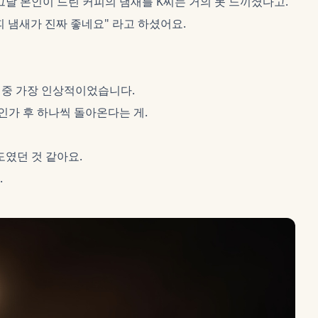
그날 본인이 드린 커피의 냄새를 K씨는 거의 못 느끼셨다고.
피 냄새가 진짜 좋네요" 라고 하셨어요.
 중 가장 인상적이었습니다.
인가 후 하나씩 돌아온다는 게.
도였던 것 같아요.
.