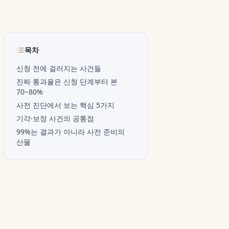
목차
신청 전에 걸러지는 사건들
진짜 통과율은 신청 단계부터 본
70~80%
사전 진단에서 보는 핵심 5가지
기각·보정 사건의 공통점
99%는 결과가 아니라 사전 준비의
산물