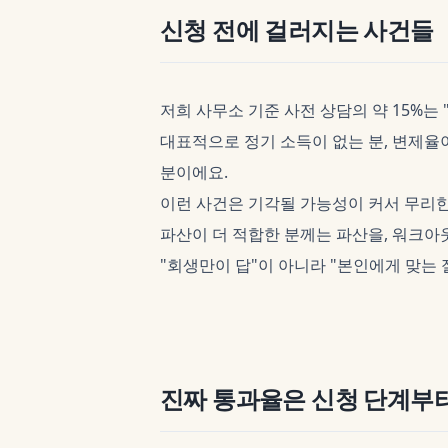
신청 전에 걸러지는 사건들
저희 사무소 기준 사전 상담의 약 15%는
대표적으로 정기 소득이 없는 분, 변제율
분이에요.
이런 사건은 기각될 가능성이 커서 무리한
파산이 더 적합한 분께는 파산을, 워크
"회생만이 답"이 아니라 "본인에게 맞는 
진짜 통과율은 신청 단계부터 