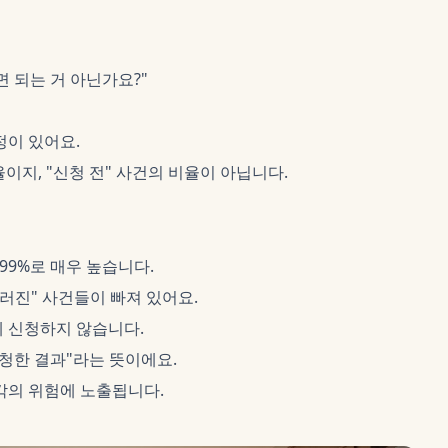
면 되는 거 아닌가요?"
정이 있어요.
이지, "신청 전" 사건의 비율이 아닙니다.
99%로 매우 높습니다.
러진" 사건들이 빠져 있어요.
 신청하지 않습니다.
신청한 결과"라는 뜻이에요.
각의 위험에 노출됩니다.