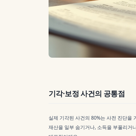
기각·보정 사건의 공통점
실제 기각된 사건의 80%는 사전 진단을
재산을 일부 숨기거나, 소득을 부풀리거나