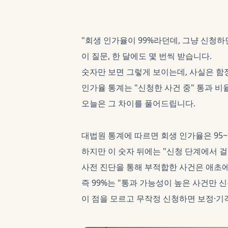
"회생 인가율이 99%라던데, 그냥 신청하
이 질문, 한 달에도 몇 번씩 받습니다.
숫자만 보면 그렇게 보이는데, 사실은 함
인가율 통계는 "신청한 사건 중" 통과 비율
오늘은 그 차이를 풀어드립니다.
대법원 통계에 따르면 회생 인가율은 95~
하지만 이 숫자 뒤에는 "신청 단계에서 걸
사전 진단을 통해 부적합한 사건은 애초에
즉 99%는 "통과 가능성이 높은 사건만 
이 점을 모르고 무작정 신청하면 보정·기