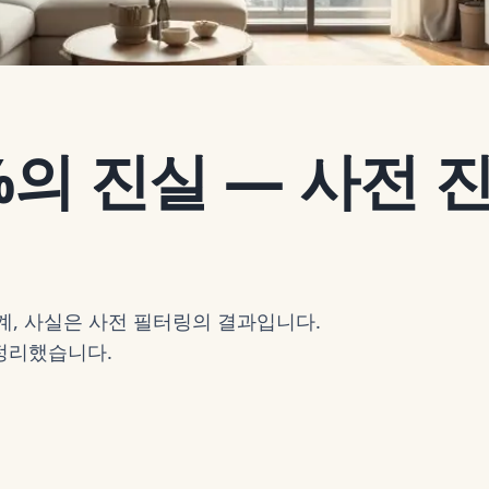
%의 진실 — 사전 
계, 사실은 사전 필터링의 결과입니다.
정리했습니다.