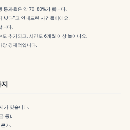
 통과율은 약 70~80%가 됩니다.
 더 낫다"고 안내드린 사건들이에요.
합니다.
수도 추가되고, 시간도 6개월 이상 늘어나요.
가장 경제적입니다.
가지
지가 있습니다.
 등).
 큰가.