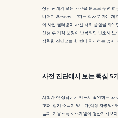
상담 단계의 모든 사건을 분모로 두면 회생
나머지 20~30%는 "다른 절차로 가는 게
이 사전 필터링이 사건 처리 품질을 좌우
신청 후 기각·보정이 반복되면 변호사 보
정확한 진단으로 한 번에 처리하는 것이 
사전 진단에서 보는 핵심 5
저희가 첫 상담에서 반드시 확인하는 5가
첫째, 정기 소득이 있는가(직장·자영업·연금
둘째, 가용소득 × 36개월이 청산가치보다