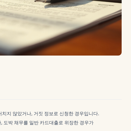
 거치지 않았거나, 거짓 정보로 신청한 경우입니다.
, 도박 채무를 일반 카드대출로 위장한 경우가