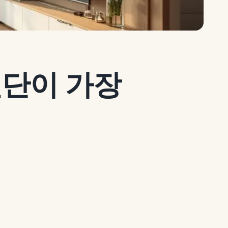
진단이 가장