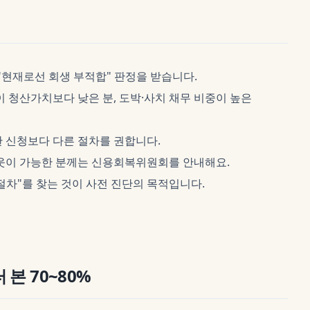
 "현재로선 회생 부적합" 판정을 받습니다.
이 청산가치보다 낮은 분, 도박·사치 채무 비중이 높은
 신청보다 다른 절차를 권합니다.
아웃이 가능한 분께는 신용회복위원회를 안내해요.
절차"를 찾는 것이 사전 진단의 목적입니다.
본 70~80%